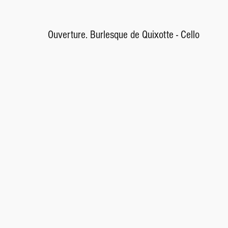
Ouverture. Burlesque de Quixotte - Cello