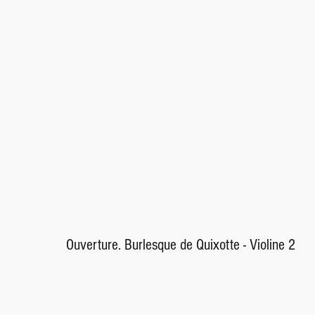
Ouverture. Burlesque de Quixotte - Violine 2