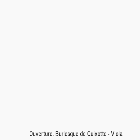
Ouverture. Burlesque de Quixotte - Viola